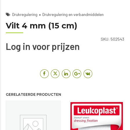
Drukregulering
Drukregulering en verbandmiddelen
Vilt 4 mm (15 cm)
SKU:
502543
Log in voor prijzen