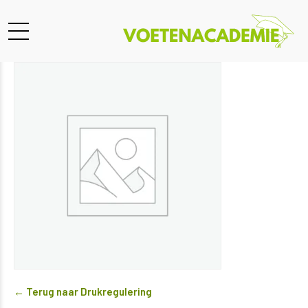
← Terug naar Drukregulering