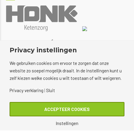
Privacy instellingen
We gebruiken cookies om ervoor te zorgen dat onze
website zo soepel mogelijk draait. In de instellingen kunt u
zelf kiezen welke cookies u wilt toestaan of wilt weigeren.
Privacy verklaring
|
Sluit
ACCEPTEER COOKIES
Instellingen
Copyright © 2022 Voetenacademie