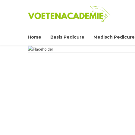
Home
Basis Pedicure
Medisch Pedicure