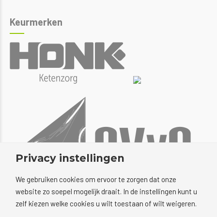
Keurmerken
Privacy instellingen
We gebruiken cookies om ervoor te zorgen dat onze
website zo soepel mogelijk draait. In de instellingen kunt u
zelf kiezen welke cookies u wilt toestaan of wilt weigeren.