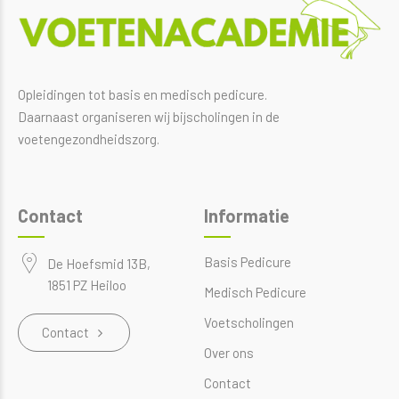
Opleidingen tot basis en medisch pedicure.
Daarnaast organiseren wij bijscholingen in de
voetengezondheidszorg.
Contact
Informatie
Basis Pedicure
De Hoefsmid 13B,
1851 PZ Heiloo
Medisch Pedicure
Voetscholingen
Contact
Over ons
Contact