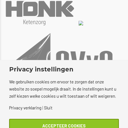
Privacy instellingen
We gebruiken cookies om ervoor te zorgen dat onze
website zo soepel mogelijk draait. In de instellingen kunt u
zelf kiezen welke cookies u wilt toestaan of wilt weigeren.
Privacy verklaring
|
Sluit
Copyright © 2022 Voetenacademie
ACCEPTEER COOKIES