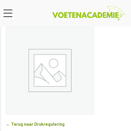
← Terug naar Drukregulering