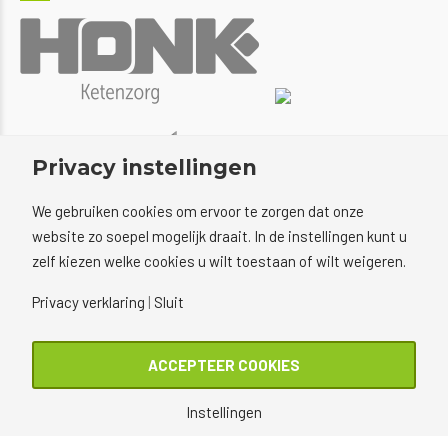
Privacy instellingen
We gebruiken cookies om ervoor te zorgen dat onze
website zo soepel mogelijk draait. In de instellingen kunt u
zelf kiezen welke cookies u wilt toestaan of wilt weigeren.
Privacy verklaring
|
Sluit
ACCEPTEER COOKIES
Instellingen
Copyright © 2022 Voetenacademie