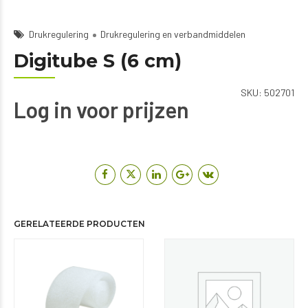
Drukregulering
Drukregulering en verbandmiddelen
Digitube S (6 cm)
SKU:
502701
Log in voor prijzen