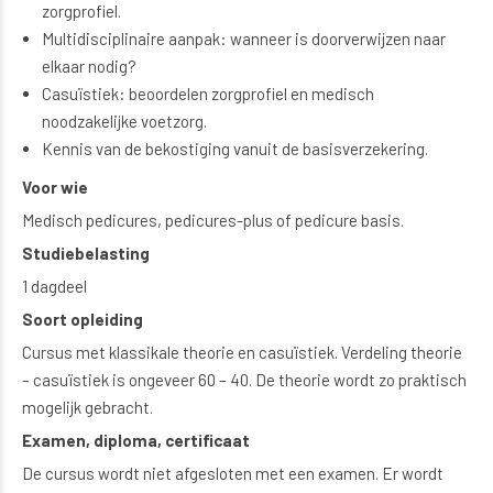
zorgprofiel.
Multidisciplinaire aanpak: wanneer is doorverwijzen naar
elkaar nodig?
Casuïstiek: beoordelen zorgprofiel en medisch
noodzakelijke voetzorg.
Kennis van de bekostiging vanuit de basisverzekering.
Voor wie
Medisch pedicures, pedicures-plus of pedicure basis.
Studiebelasting
1 dagdeel
Soort opleiding
Cursus met klassikale theorie en casuïstiek. Verdeling theorie
– casuïstiek is ongeveer 60 – 40. De theorie wordt zo praktisch
mogelijk gebracht.
Examen, diploma, certificaat
De cursus wordt niet afgesloten met een examen. Er wordt