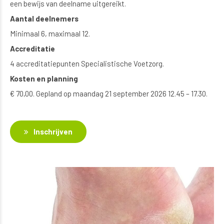
een bewijs van deelname uitgereikt.
Aantal deelnemers
Minimaal 6, maximaal 12.
Accreditatie
4 accreditatiepunten Specialistische Voetzorg.
Kosten en planning
€ 70,00. Gepland op maandag 21 september 2026 12.45 – 17.30.
Inschrijven