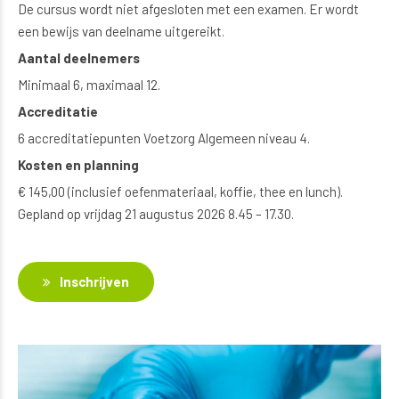
De cursus wordt niet afgesloten met een examen. Er wordt
een bewijs van deelname uitgereikt.
Aantal deelnemers
Minimaal 6, maximaal 12.
Accreditatie
6 accreditatiepunten Voetzorg Algemeen niveau 4.
Kosten en planning
€ 145,00 (inclusief oefenmateriaal, koffie, thee en lunch).
Gepland op vrijdag 21 augustus 2026 8.45 – 17.30.
Inschrijven