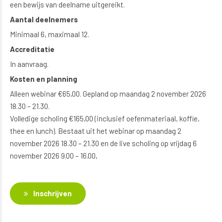
een bewijs van deelname uitgereikt.
Aantal deelnemers
Minimaal 6, maximaal 12.
Accreditatie
In aanvraag.
Kosten en planning
Alleen webinar €65,00. Gepland op maandag 2 november 2026
18.30 – 21.30.
Volledige scholing €165,00 (inclusief oefenmateriaal, koffie,
thee en lunch). Bestaat uit het webinar op maandag 2
november 2026 18.30 – 21.30 en de live scholing op vrijdag 6
november 2026 9.00 – 16.00,
Inschrijven