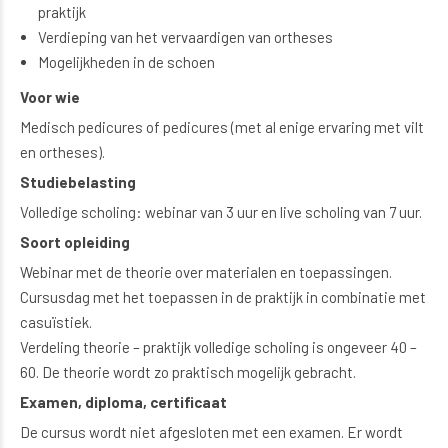
praktijk
Verdieping van het vervaardigen van ortheses
Mogelijkheden in de schoen
Voor wie
Medisch pedicures of pedicures (met al enige ervaring met vilt
en ortheses).
Studiebelasting
Volledige scholing: webinar van 3 uur en live scholing van 7 uur.
Soort opleiding
Webinar met de theorie over materialen en toepassingen.
Cursusdag met het toepassen in de praktijk in combinatie met
casuïstiek.
Verdeling theorie – praktijk volledige scholing is ongeveer 40 –
60. De theorie wordt zo praktisch mogelijk gebracht.
Examen, diploma, certificaat
De cursus wordt niet afgesloten met een examen. Er wordt