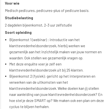
Voor wie
Medisch pedicures, pedicures-plus of pedicure basis.
Studiebelasting
2 dagdelen bijeenkomst, 2-3 uur zelfstudie
Soort opleiding
Bijeenkomst 1 (webinar) : introductie van het
klanttevredenheidsonderzoek, hierbij werken we
gezamenlijk aan het inzichtelijk maken van jouw normen en
waarden. Ook stellen we gezamenlijk vragen op.
Met deze enquête voer je zelf een
klanttevredenheidsonderzoek uit bij 25 klanten.
Bijeenkomst 2 (fysiek): gericht op het interpreteren en
verwerken van de uitkomsten van het
klanttevredenheidsonderzoek. Welke doelen kan jij stellen
naar aanleiding van jouw klanttevredenheidsonderzoek? En
hoe stel je deze SMART op? We maken ook een plan om deze
cyclus te blijven herhalen.