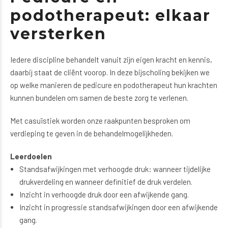
podotherapeut: elkaar
versterken
Iedere discipline behandelt vanuit zijn eigen kracht en kennis,
daarbij staat de cliënt voorop. In deze bijscholing bekijken we
op welke manieren de pedicure en podotherapeut hun krachten
kunnen bundelen om samen de beste zorg te verlenen.
Met casuïstiek worden onze raakpunten besproken om
verdieping te geven in de behandelmogelijkheden.
Leerdoelen
Standsafwijkingen met verhoogde druk: wanneer tijdelijke
drukverdeling en wanneer definitief de druk verdelen.
Inzicht in verhoogde druk door een afwijkende gang.
Inzicht in progressie standsafwijkingen door een afwijkende
gang.