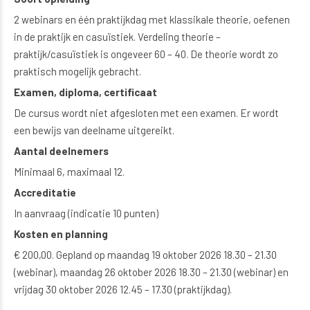
2 webinars en één praktijkdag met klassikale theorie, oefenen
in de praktijk en casuïstiek. Verdeling theorie –
praktijk/casuïstiek is ongeveer 60 – 40. De theorie wordt zo
praktisch mogelijk gebracht.
Examen, diploma, certificaat
De cursus wordt niet afgesloten met een examen. Er wordt
een bewijs van deelname uitgereikt.
Aantal deelnemers
Minimaal 6, maximaal 12.
Accreditatie
In aanvraag (indicatie 10 punten)
Kosten en planning
€ 200,00. Gepland op maandag 19 oktober 2026 18.30 – 21.30
(webinar), maandag 26 oktober 2026 18.30 – 21.30 (webinar) en
vrijdag 30 oktober 2026 12.45 – 17.30 (praktijkdag).