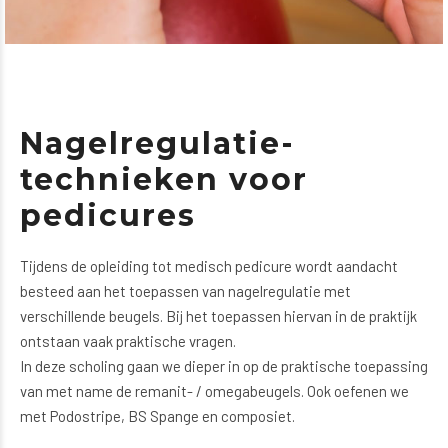
Nagel­regulatie­
technieken voor
pedicures
Tijdens de opleiding tot medisch pedicure wordt aandacht
besteed aan het toepassen van nagelregulatie met
verschillende beugels. Bij het toepassen hiervan in de praktijk
ontstaan vaak praktische vragen.
In deze scholing gaan we dieper in op de praktische toepassing
van met name de remanit- / omegabeugels. Ook oefenen we
met Podostripe, BS Spange en composiet.