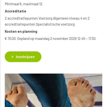
Minimaal 6, maximaal 12.
Accreditatie
2 accreditatiepunten Voetzorg Algemeen niveau 4 en 2
accreditatiepunten Specialistische voetzorg.
Kosten en planning
€ 70,00. Gepland op maandag 2 november 2026 12.45 – 17.30.
Inschrijven