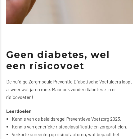
Geen diabetes, wel
een risicovoet
De huidige Zorgmodule Preventie Diabetische Voetulcera loopt
al weer wat jaren mee. Maar ook zonder diabetes zijn er
risicovoeten!
Leerdoelen
Kennis van de beleidsregel Preventieve Voetzorg 2023.
Kennis van generieke risicoclassificatie en zorgprofielen.
Verkorte screening op risicofactoren, wat bepaalt het