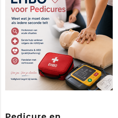
Pedicure en