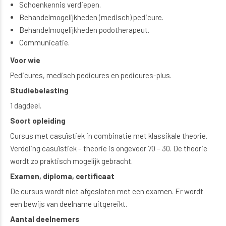
Schoenkennis verdiepen.
Behandelmogelijkheden (medisch) pedicure.
Behandelmogelijkheden podotherapeut.
Communicatie.
Voor wie
Pedicures, medisch pedicures en pedicures-plus.
Studiebelasting
1 dagdeel.
Soort opleiding
Cursus met casuïstiek in combinatie met klassikale theorie.
Verdeling casuïstiek – theorie is ongeveer 70 – 30. De theorie
wordt zo praktisch mogelijk gebracht.
Examen, diploma, certificaat
De cursus wordt niet afgesloten met een examen. Er wordt
een bewijs van deelname uitgereikt.
Aantal deelnemers