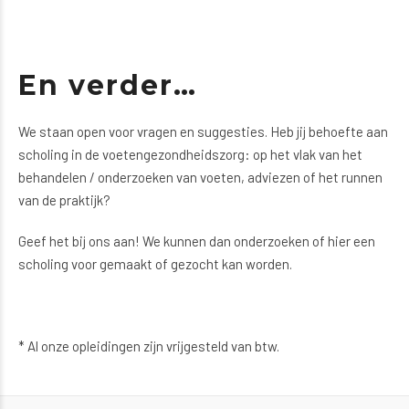
En verder…
We staan open voor vragen en suggesties. Heb jij behoefte aan
scholing in de voetengezondheidszorg: op het vlak van het
behandelen / onderzoeken van voeten, adviezen of het runnen
van de praktijk?
Geef het bij ons aan! We kunnen dan onderzoeken of hier een
scholing voor gemaakt of gezocht kan worden.
* Al onze opleidingen zijn vrijgesteld van btw.