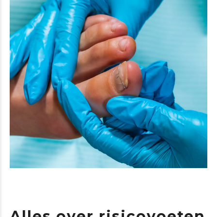
Alles over risicovoeten