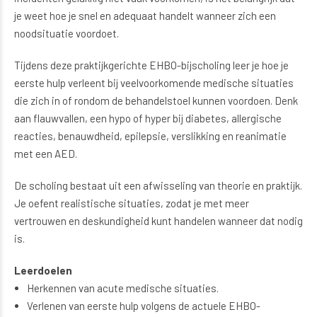
je weet hoe je snel en adequaat handelt wanneer zich een
noodsituatie voordoet.
Tijdens deze praktijkgerichte EHBO-bijscholing leer je hoe je
eerste hulp verleent bij veelvoorkomende medische situaties
die zich in of rondom de behandelstoel kunnen voordoen. Denk
aan flauwvallen, een hypo of hyper bij diabetes, allergische
reacties, benauwdheid, epilepsie, verslikking en reanimatie
met een AED.
De scholing bestaat uit een afwisseling van theorie en praktijk.
Je oefent realistische situaties, zodat je met meer
vertrouwen en deskundigheid kunt handelen wanneer dat nodig
is.
Leerdoelen
Herkennen van acute medische situaties.
Verlenen van eerste hulp volgens de actuele EHBO-