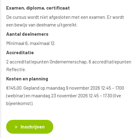
Examen, diploma, certificaat
De cursus wordt niet afgesloten met een examen. Er wordt
een bewijs van deelname uitgereikt.
Aantal deelnemers
Minimaal 6, maximaal 12.
Accreditatie
2 accreditatiepunten Ondernemerschap, 6 accreditatiepunten
Reflectie.
Kosten en planning
€145,00. Gepland op maandag 9 november 2026 12.45 – 17.00
(webinar) en maandag 23 november 2026 12.45 – 17.30 (live
bijeenkomst).
Inschrijven