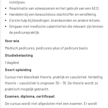
richtlijnen.
Reanimatie van volwassenen en het gebruik van een AED.
Handelen bij een bewusteloos slachtoffer en verslikking.
Eerste hulp bij bloedingen, brandwonden en andere letsels.
Omgaan met medische calamiteiten die relevant zijn binnen
de pedicurepraktijk.
Voor wie
Medisch pedicures, pedicures-plus of pedicure basis.
Studiebelasting
1 dagdeel
Soort opleiding
Cursus met klassikale theorie, praktijk en casuïstiek. Verdeling
theorie – casuïstiek is ongeveer 30 – 70. De theorie wordt zo
praktisch mogelijk gebracht.
Examen, diploma, certificaat
De cursus wordt niet afgesloten met een examen. Er wordt