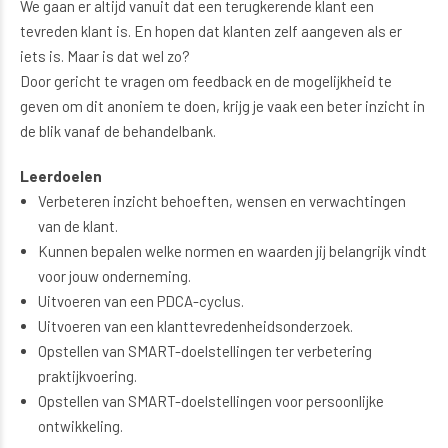
We gaan er altijd vanuit dat een terugkerende klant een
tevreden klant is. En hopen dat klanten zelf aangeven als er
iets is. Maar is dat wel zo?
Door gericht te vragen om feedback en de mogelijkheid te
geven om dit anoniem te doen, krijg je vaak een beter inzicht in
de blik vanaf de behandelbank.
Leerdoelen
Verbeteren inzicht behoeften, wensen en verwachtingen
van de klant.
Kunnen bepalen welke normen en waarden jij belangrijk vindt
voor jouw onderneming.
Uitvoeren van een PDCA-cyclus.
Uitvoeren van een klanttevredenheidsonderzoek.
Opstellen van SMART-doelstellingen ter verbetering
praktijkvoering.
Opstellen van SMART-doelstellingen voor persoonlijke
ontwikkeling.