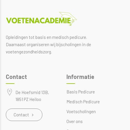
Opleidingen tot basis en medisch pedicure.
Daarnaast organiseren wij bijscholingen in de
voetengezondheidszorg.
Contact
Informatie
Basis Pedicure
De Hoefsmid 13B,
1851 PZ Heiloo
Medisch Pedicure
Voetscholingen
Contact
Over ons