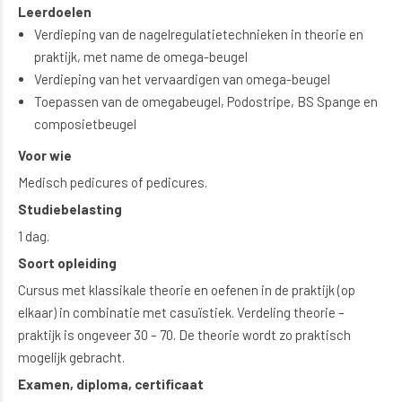
Leerdoelen
Verdieping van de nagelregulatietechnieken in theorie en
praktijk, met name de omega-beugel
Verdieping van het vervaardigen van omega-beugel
Toepassen van de omegabeugel, Podostripe, BS Spange en
composietbeugel
Voor wie
Medisch pedicures of pedicures.
Studiebelasting
1 dag.
Soort opleiding
Cursus met klassikale theorie en oefenen in de praktijk (op
elkaar) in combinatie met casuïstiek. Verdeling theorie –
praktijk is ongeveer 30 – 70. De theorie wordt zo praktisch
mogelijk gebracht.
Examen, diploma, certificaat