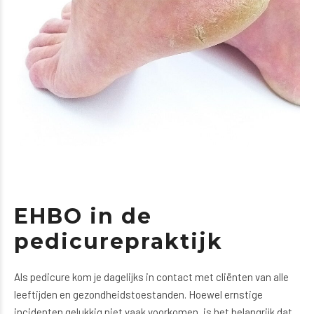
EHBO in de
pedicurepraktijk
Als pedicure kom je dagelijks in contact met cliënten van alle
leeftijden en gezondheidstoestanden. Hoewel ernstige
incidenten gelukkig niet vaak voorkomen, is het belangrijk dat