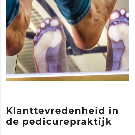
Klanttevredenheid in
de pedicurepraktijk