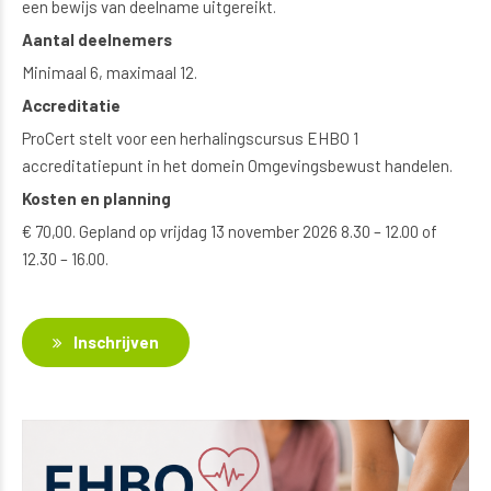
een bewijs van deelname uitgereikt.
Aantal deelnemers
Minimaal 6, maximaal 12.
Accreditatie
ProCert stelt voor een herhalingscursus EHBO 1
accreditatiepunt in het domein Omgevingsbewust handelen.
Kosten en planning
€ 70,00. Gepland op vrijdag 13 november 2026 8.30 – 12.00 of
12.30 – 16.00.
Inschrijven