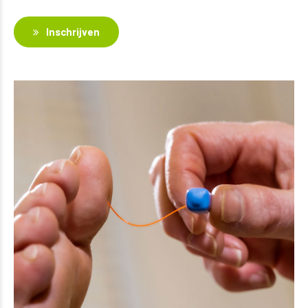
Inschrijven