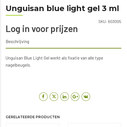
Unguisan blue light gel 3 ml
SKU:
603005
Log in voor prijzen
Beschrijving
Unguisan Blue Light Gel werkt als fixatie van alle type
nagelbeugels.