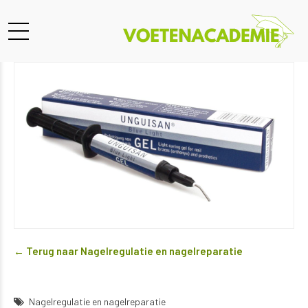
← Terug naar Nagelregulatie en nagelreparatie
Nagelregulatie en nagelreparatie