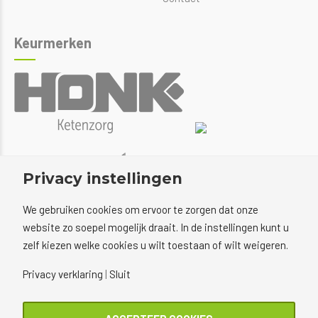
Keurmerken
Privacy instellingen
We gebruiken cookies om ervoor te zorgen dat onze
website zo soepel mogelijk draait. In de instellingen kunt u
zelf kiezen welke cookies u wilt toestaan of wilt weigeren.
Privacy verklaring
|
Sluit