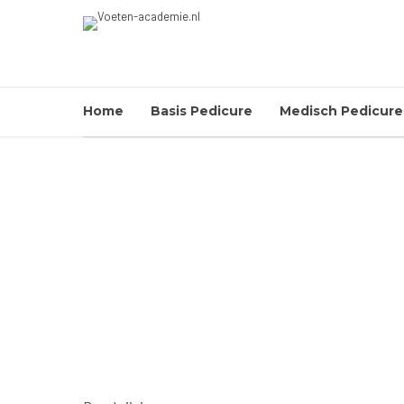
Home
Basis Pedicure
Medisch Pedicure