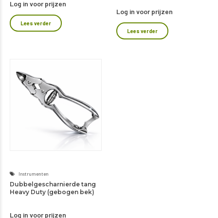
Log in voor prijzen
Log in voor prijzen
Lees verder
Lees verder
Instrumenten
Dubbelgescharnierde tang
Heavy Duty (gebogen bek)
Log in voor prijzen