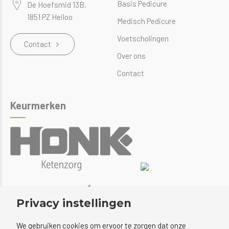
Basis Pedicure
De Hoefsmid 13B,
1851 PZ Heiloo
Medisch Pedicure
Voetscholingen
Contact
Over ons
Contact
Keurmerken
Privacy instellingen
We gebruiken cookies om ervoor te zorgen dat onze