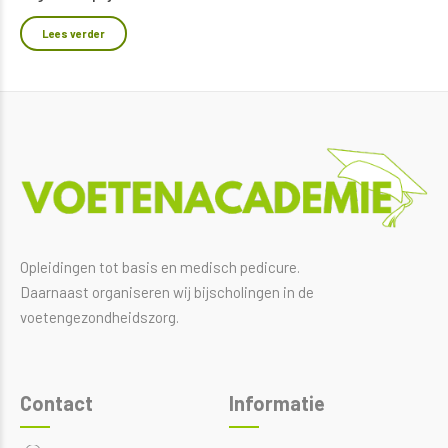
Lees verder
Opleidingen tot basis en medisch pedicure.
Daarnaast organiseren wij bijscholingen in de
voetengezondheidszorg.
Contact
Informatie