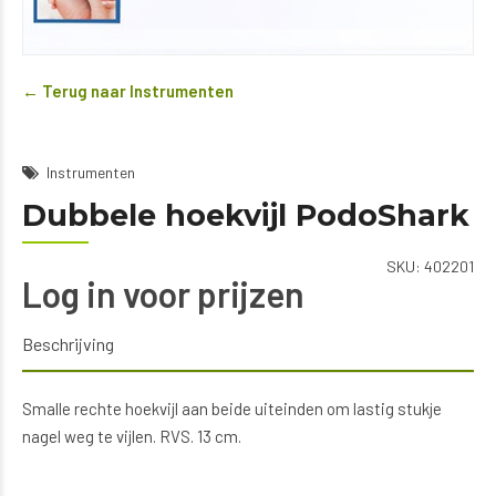
← Terug naar Instrumenten
Instrumenten
Dubbele hoekvijl PodoShark
SKU:
402201
Log in voor prijzen
Beschrijving
Smalle rechte hoekvijl aan beide uiteinden om lastig stukje
nagel weg te vijlen. RVS. 13 cm.