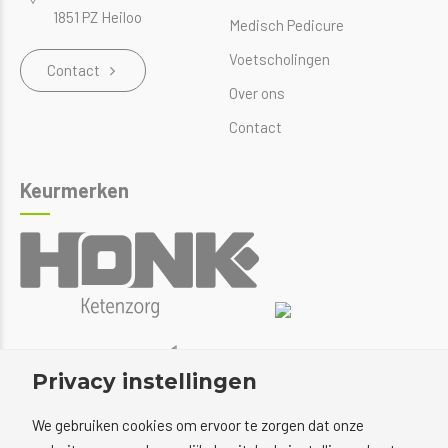
1851 PZ Heiloo
Medisch Pedicure
Voetscholingen
Contact
Over ons
Contact
Keurmerken
Privacy instellingen
We gebruiken cookies om ervoor te zorgen dat onze