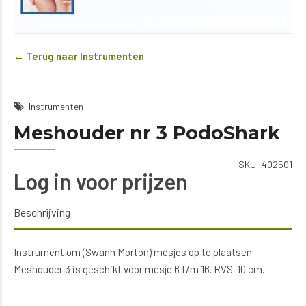
← Terug naar Instrumenten
Instrumenten
Meshouder nr 3 PodoShark
SKU:
402501
Log in voor prijzen
Beschrijving
Instrument om (Swann Morton) mesjes op te plaatsen.
Meshouder 3 is geschikt voor mesje 6 t/m 16. RVS. 10 cm.