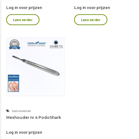
Log in voor prijzen
Log in voor prijzen
Lees verder
Lees verder
Instrumenten
Meshouder nr 4 PodoShark
Log in voor prijzen