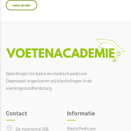
Lees verder
Opleidingen tot basis en medisch pedicure.
Daarnaast organiseren wij bijscholingen in de
voetengezondheidszorg.
Contact
Informatie
Basis Pedicure
De Hoefsmid 13B,