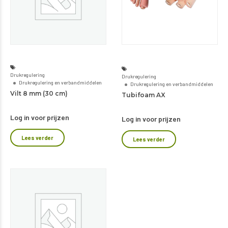
Drukregulering
Drukregulering
Drukregulering en verbandmiddelen
Drukregulering en verbandmiddelen
Vilt 8 mm (30 cm)
Tubifoam AX
Log in voor prijzen
Log in voor prijzen
Lees verder
Lees verder