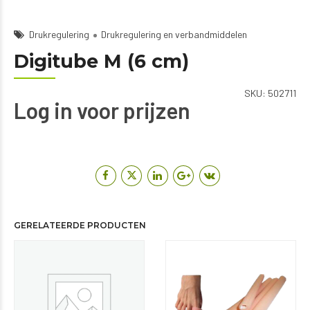
Drukregulering
Drukregulering en verbandmiddelen
Digitube M (6 cm)
SKU:
502711
Log in voor prijzen