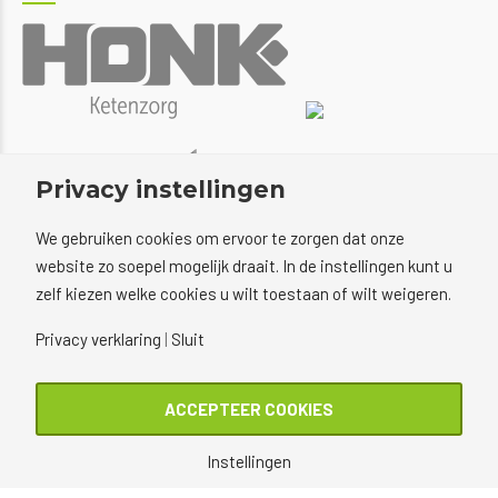
Privacy instellingen
We gebruiken cookies om ervoor te zorgen dat onze
website zo soepel mogelijk draait. In de instellingen kunt u
zelf kiezen welke cookies u wilt toestaan of wilt weigeren.
Privacy verklaring
|
Sluit
ACCEPTEER COOKIES
Instellingen
Copyright © 2022 Voetenacademie