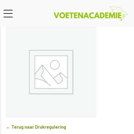
← Terug naar Drukregulering