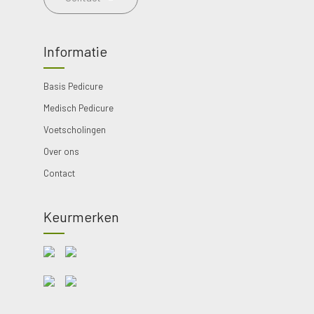
Informatie
Basis Pedicure
Medisch Pedicure
Voetscholingen
Over ons
Contact
Keurmerken