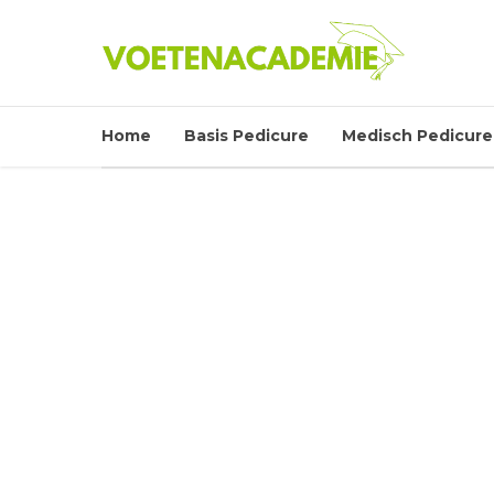
Home
Basis Pedicure
Medisch Pedicure