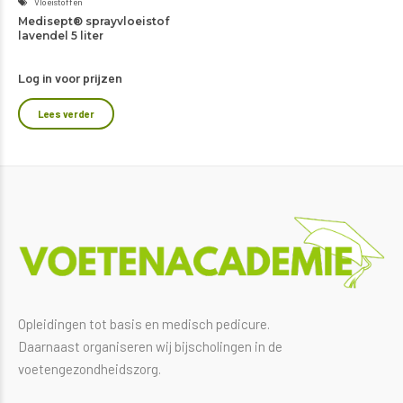
Vloeistoffen
Medisept® sprayvloeistof
lavendel 5 liter
Log in voor prijzen
Lees verder
Opleidingen tot basis en medisch pedicure.
Daarnaast organiseren wij bijscholingen in de
voetengezondheidszorg.