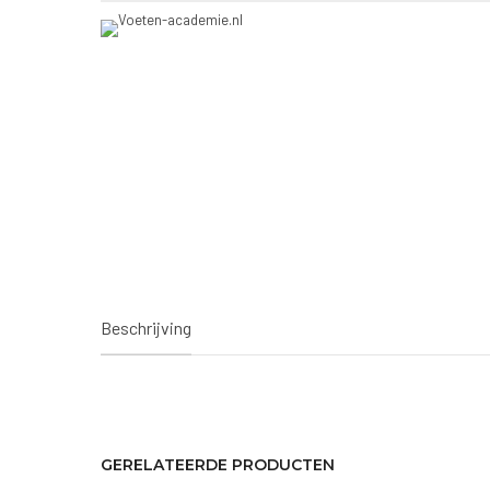
Beschrijving