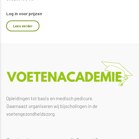
Log in voor prijzen
Lees verder
Opleidingen tot basis en medisch pedicure.
Daarnaast organiseren wij bijscholingen in de
voetengezondheidszorg.