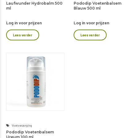
Laufwunder Hydrobalm 500
Pododip Voetenbalsem
ml
Blauw 500 ml
Log in voor prijzen
Log in voor prijzen
Lees verder
Lees verder
Voetverzorging
Pododip Voetenbalsem
Ureum 100 ml