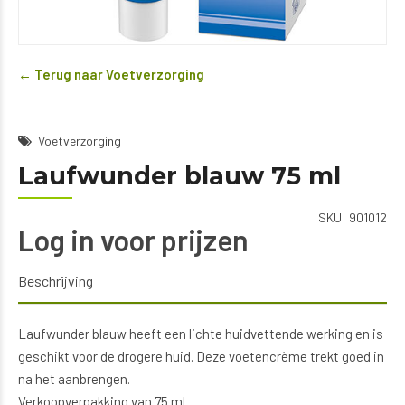
← Terug naar Voetverzorging
Voetverzorging
Laufwunder blauw 75 ml
SKU:
901012
Log in voor prijzen
Beschrijving
Laufwunder blauw heeft een lichte huidvettende werking en is
geschikt voor de drogere huid. Deze voetencrème trekt goed in
na het aanbrengen.
Verkoopverpakking van 75 ml.