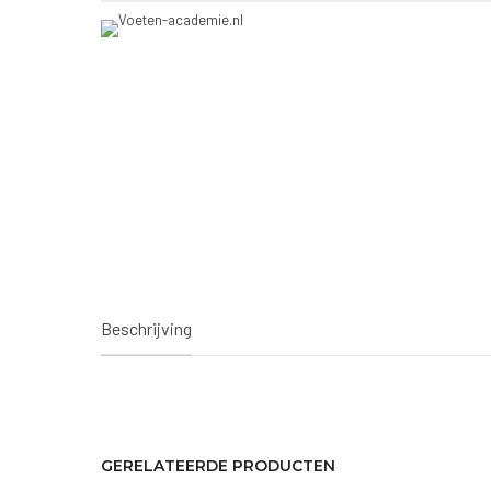
Beschrijving